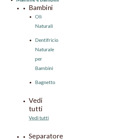
Bambini
Oli
Naturali
Dentifricio
Naturale
per
Bambini
Bagnetto
Vedi
tutti
Vedi tutti
Separatore