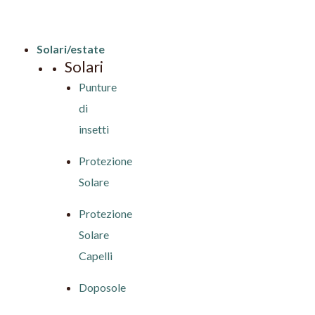
Solari/estate
Solari
Punture
di
insetti
Protezione
Solare
Protezione
Solare
Capelli
Doposole