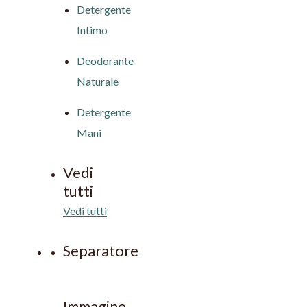
Detergente
Intimo
Deodorante
Naturale
Detergente
Mani
Vedi
tutti
Vedi tutti
Separatore
Immagine