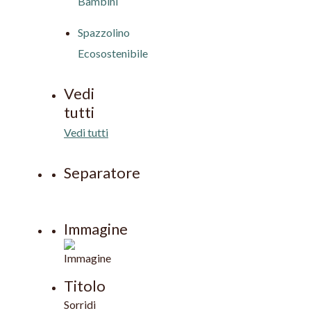
Bambini
Spazzolino
Ecosostenibile
Vedi
tutti
Vedi tutti
Separatore
Immagine
Titolo
Sorridi