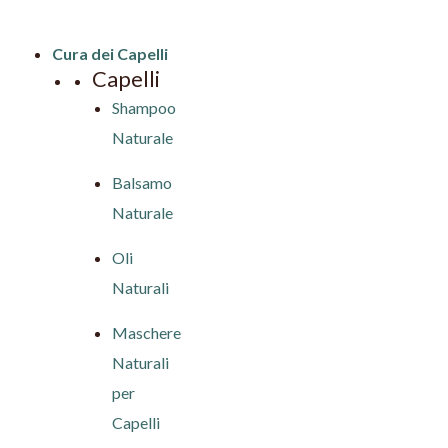
Cura dei Capelli
Capelli
Shampoo
Naturale
Balsamo
Naturale
Oli
Naturali
Maschere
Naturali
per
Capelli