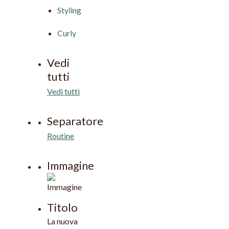
Styling
Curly
Vedi
tutti
Vedi tutti
Separatore
Routine
Immagine
Titolo
La nuova