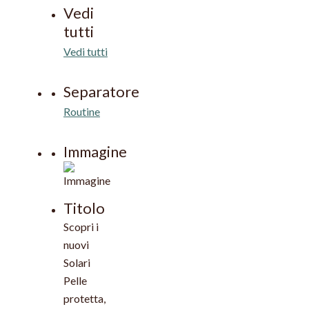
Vedi
tutti
Vedi tutti
Separatore
Routine
Immagine
Titolo
Scopri i
nuovi
Solari
Pelle
protetta,