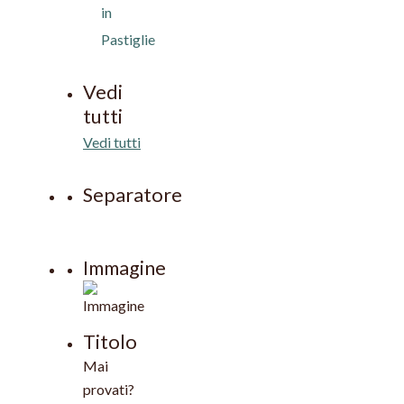
in
Pastiglie
Vedi
tutti
Vedi tutti
Separatore
Immagine
Titolo
Mai
provati?