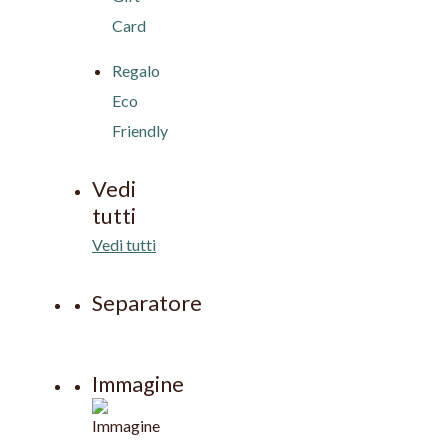
Card
Regalo
Eco
Friendly
Vedi
tutti
Vedi tutti
Separatore
Immagine