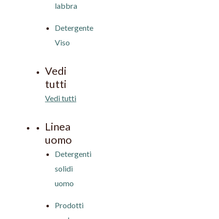
labbra
Detergente
Viso
Vedi
tutti
Vedi tutti
Linea
uomo
Detergenti
solidi
uomo
Prodotti