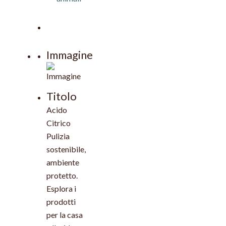
Immagine
Titolo
Acido
Citrico
Pulizia
sostenibile,
ambiente
protetto.
Esplora i
prodotti
per la casa