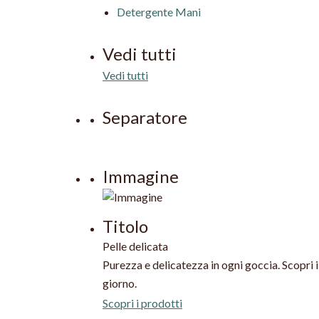
Detergente Mani
Vedi tutti
Vedi tutti
Separatore
Immagine
Titolo
Pelle delicata
Purezza e delicatezza in ogni goccia. Scopri i
giorno.
Scopri i prodotti