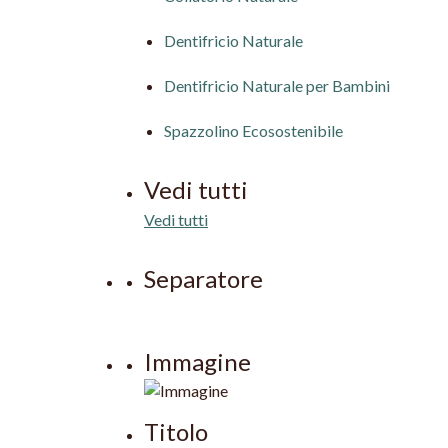
Dentifricio Naturale
Dentifricio Naturale per Bambini
Spazzolino Ecosostenibile
Vedi tutti
Vedi tutti
Separatore
Immagine
Titolo