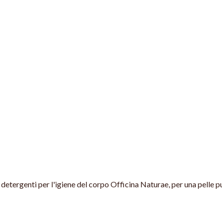
 detergenti per l'igiene del corpo Officina Naturae, per una pelle pu