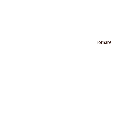
Tornare