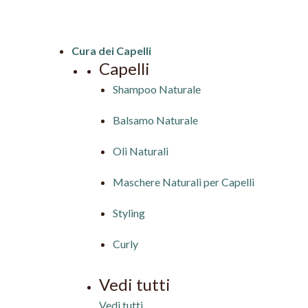
Cura dei Capelli
Capelli
Shampoo Naturale
Balsamo Naturale
Oli Naturali
Maschere Naturali per Capelli
Styling
Curly
Vedi tutti
Vedi tutti