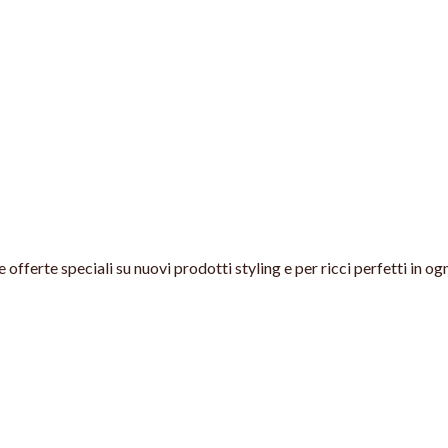
offerte speciali su nuovi prodotti styling e per ricci perfetti in og