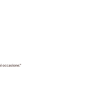
ni occasione."