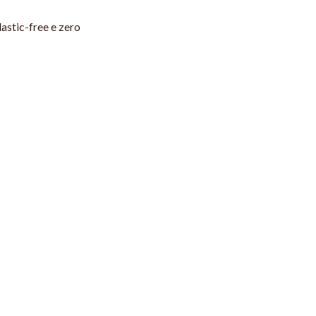
plastic-free e zero