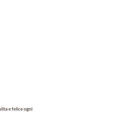
lita e felice ogni