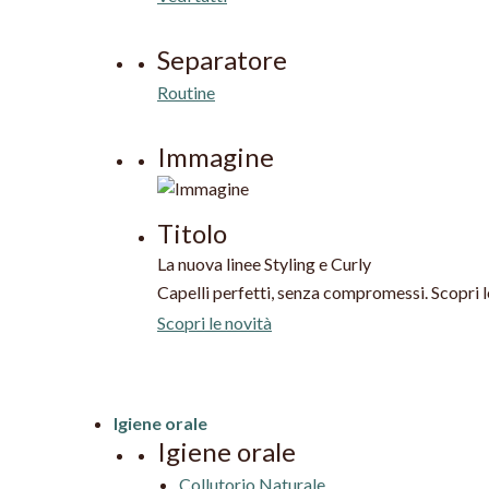
Separatore
Routine
Immagine
Titolo
La nuova linee Styling e Curly
Capelli perfetti, senza compromessi. Scopri le 
Scopri le novità
Igiene orale
Igiene orale
Collutorio Naturale