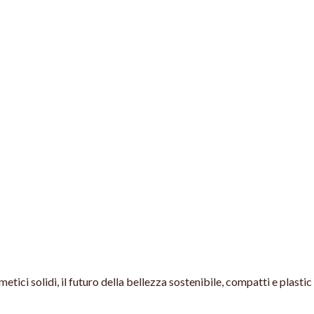
etici solidi, il futuro della bellezza sostenibile, compatti e plastic 