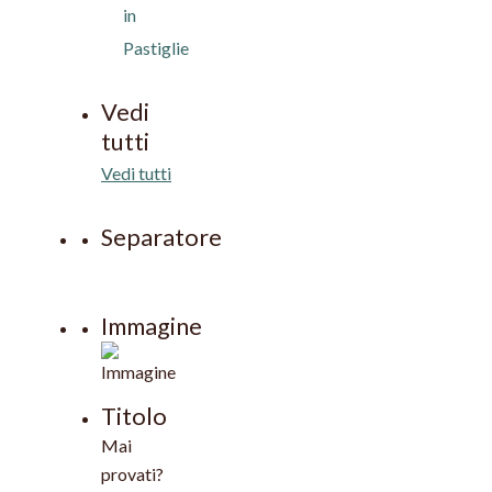
in
Pastiglie
Vedi
tutti
Vedi tutti
Separatore
Immagine
Titolo
Mai
provati?