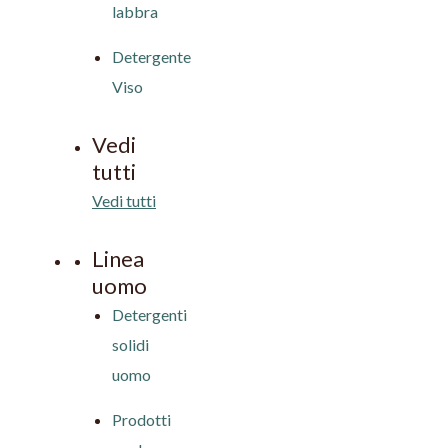
labbra
Detergente
Viso
Vedi
tutti
Vedi tutti
Linea
uomo
Detergenti
solidi
uomo
Prodotti