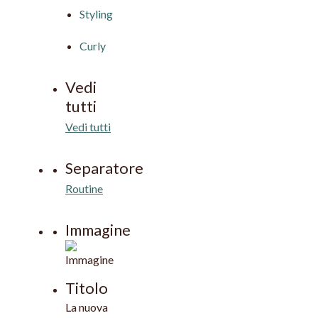
Styling
Curly
Vedi
tutti
Vedi tutti
Separatore
Routine
Immagine
Titolo
La nuova