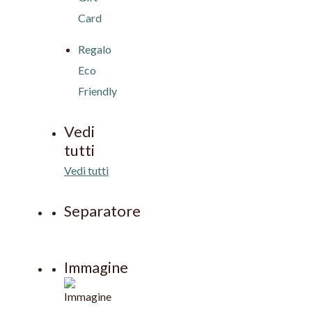
Card
Regalo
Eco
Friendly
Vedi
tutti
Vedi tutti
Separatore
Immagine