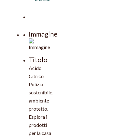
Immagine
Titolo
Acido
Citrico
Pulizia
sostenibile,
ambiente
protetto.
Esplora i
prodotti
per la casa