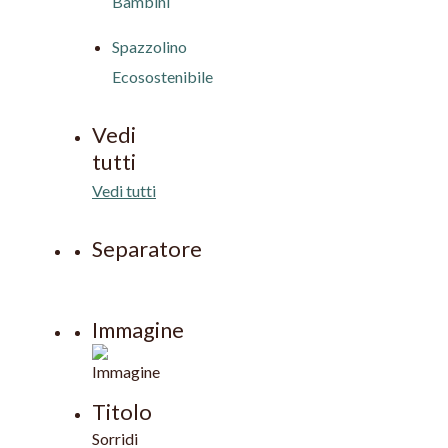
Bambini
Spazzolino
Ecosostenibile
Vedi
tutti
Vedi tutti
Separatore
Immagine
Titolo
Sorridi