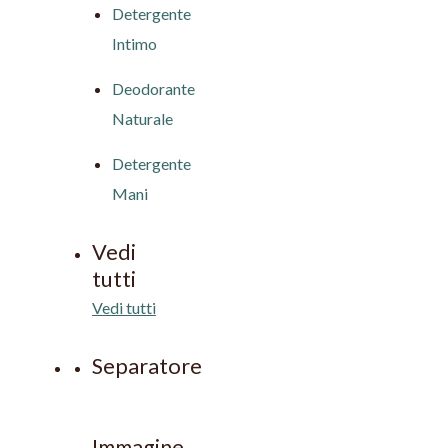
Detergente
Intimo
Deodorante
Naturale
Detergente
Mani
Vedi
tutti
Vedi tutti
Separatore
Immagine