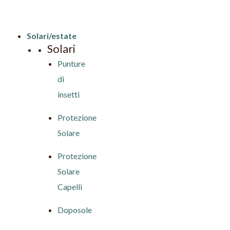
Solari/estate
Solari
Punture
di
insetti
Protezione
Solare
Protezione
Solare
Capelli
Doposole