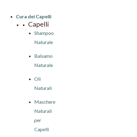
Cura dei Capelli
Capelli
Shampoo
Naturale
Balsamo
Naturale
Oli
Naturali
Maschere
Naturali
per
Capelli