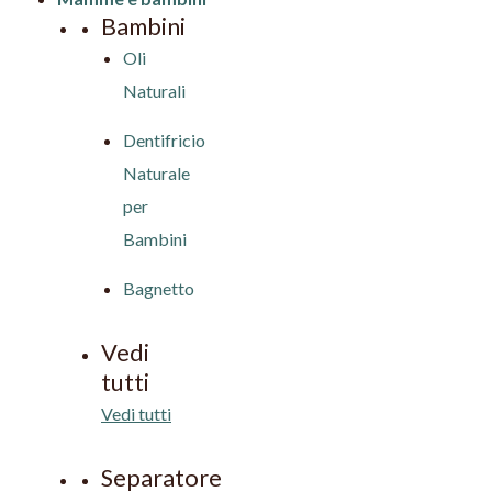
Bambini
Oli
Naturali
Dentifricio
Naturale
per
Bambini
Bagnetto
Vedi
tutti
Vedi tutti
Separatore