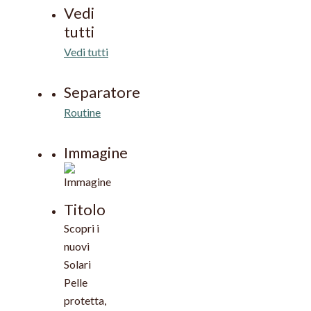
Vedi
tutti
Vedi tutti
Separatore
Routine
Immagine
Titolo
Scopri i
nuovi
Solari
Pelle
protetta,