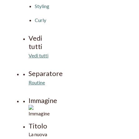
Styling
Curly
Vedi
tutti
Vedi tutti
Separatore
Routine
Immagine
Titolo
La nuova