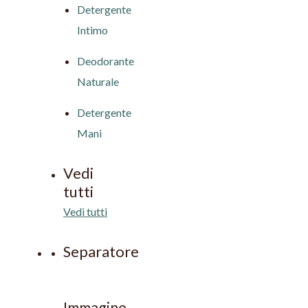
Detergente
Intimo
Deodorante
Naturale
Detergente
Mani
Vedi
tutti
Vedi tutti
Separatore
Immagine