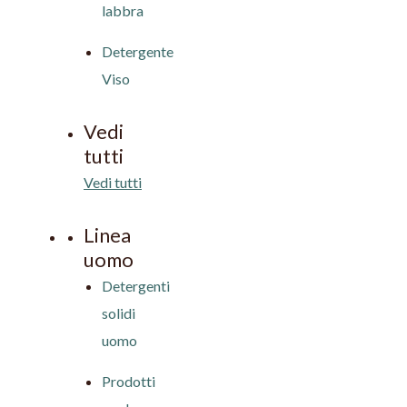
labbra
Detergente
Viso
Vedi
tutti
Vedi tutti
Linea
uomo
Detergenti
solidi
uomo
Prodotti