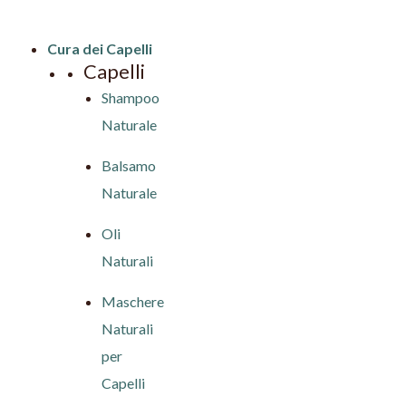
Cura dei Capelli
Capelli
Shampoo
Naturale
Balsamo
Naturale
Oli
Naturali
Maschere
Naturali
per
Capelli