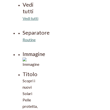
Vedi
tutti
Vedi tutti
Separatore
Routine
Immagine
Titolo
Scopri i
nuovi
Solari
Pelle
protetta,