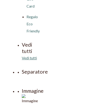
Card
Regalo
Eco
Friendly
Vedi
tutti
Vedi tutti
Separatore
Immagine