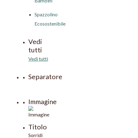
Bambini
Spazzolino
Ecosostenibile
Vedi
tutti
Vedi tutti
Separatore
Immagine
Titolo
Sorridi