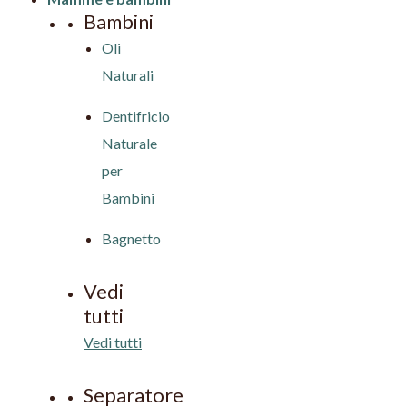
Bambini
Oli
Naturali
Dentifricio
Naturale
per
Bambini
Bagnetto
Vedi
tutti
Vedi tutti
Separatore