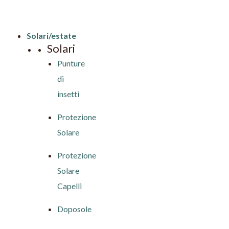
Solari/estate
Solari
Punture
di
insetti
Protezione
Solare
Protezione
Solare
Capelli
Doposole