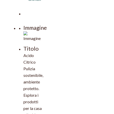
Immagine
Titolo
Acido
Citrico
Pulizia
sostenibile,
ambiente
protetto.
Esplora i
prodotti
per la casa