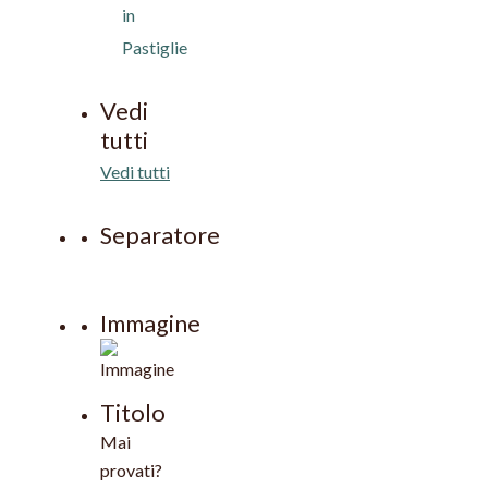
in
Pastiglie
Vedi
tutti
Vedi tutti
Separatore
Immagine
Titolo
Mai
provati?