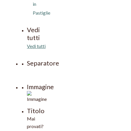
in
Pastiglie
Vedi
tutti
Vedi tutti
Separatore
Immagine
Titolo
Mai
provati?