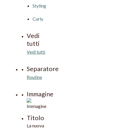
Styling
Curly
Vedi
tutti
Vedi tutti
Separatore
Routine
Immagine
Titolo
La nuova