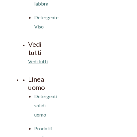
labbra
Detergente
Viso
Vedi
tutti
Vedi tutti
Linea
uomo
Detergenti
solidi
uomo
Prodotti