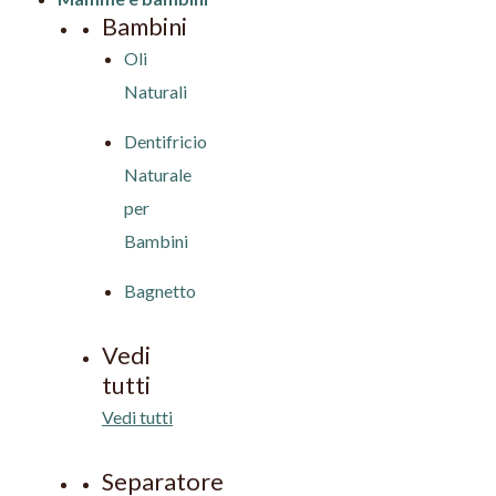
Bambini
Oli
Naturali
Dentifricio
Naturale
per
Bambini
Bagnetto
Vedi
tutti
Vedi tutti
Separatore