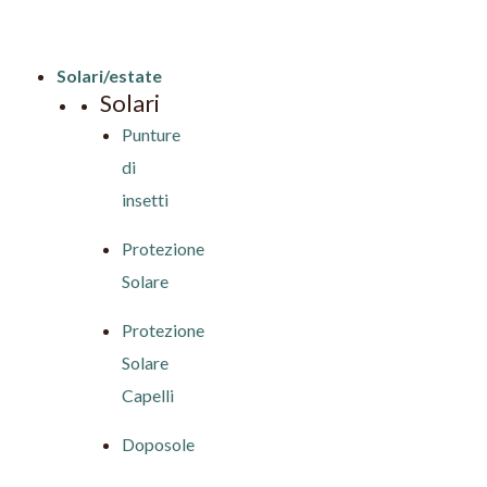
Solari/estate
Solari
Punture
di
insetti
Protezione
Solare
Protezione
Solare
Capelli
Doposole