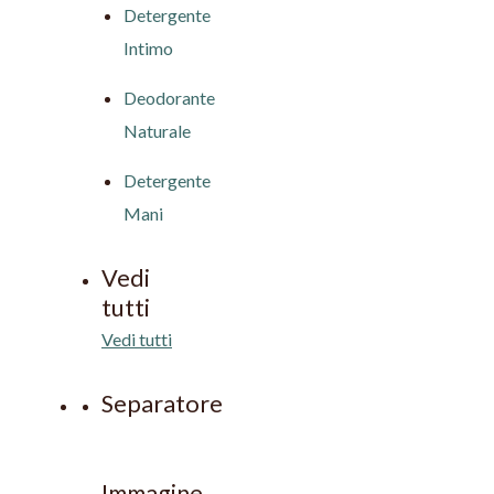
Detergente
Intimo
Deodorante
Naturale
Detergente
Mani
Vedi
tutti
Vedi tutti
Separatore
Immagine