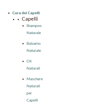
Cura dei Capelli
Capelli
Shampoo
Naturale
Balsamo
Naturale
Oli
Naturali
Maschere
Naturali
per
Capelli