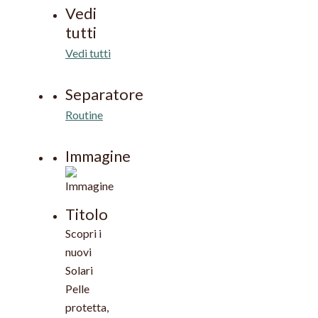
Vedi
tutti
Vedi tutti
Separatore
Routine
Immagine
Titolo
Scopri i
nuovi
Solari
Pelle
protetta,