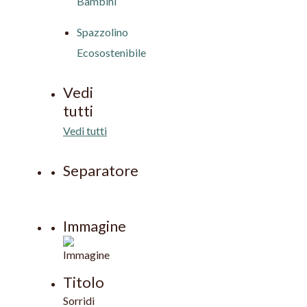
Bambini
Spazzolino
Ecosostenibile
Vedi
tutti
Vedi tutti
Separatore
Immagine
Titolo
Sorridi