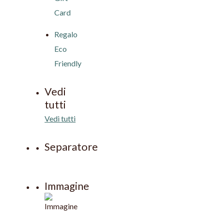
Card
Regalo
Eco
Friendly
Vedi
tutti
Vedi tutti
Separatore
Immagine