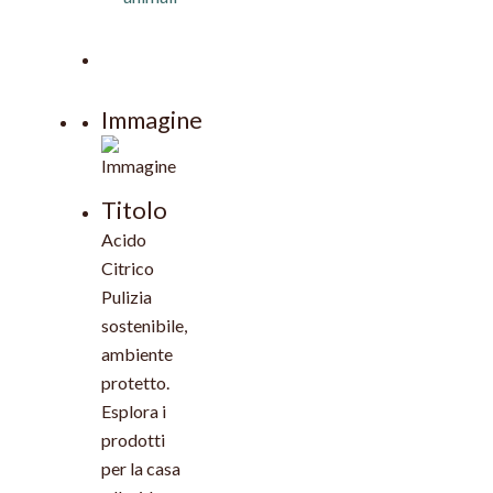
Immagine
Titolo
Acido
Citrico
Pulizia
sostenibile,
ambiente
protetto.
Esplora i
prodotti
per la casa